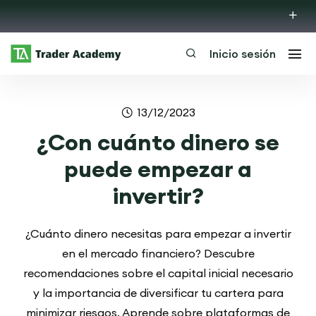
Inicio sesión
13/12/2023
¿Con cuánto dinero se
puede empezar a
invertir?
¿Cuánto dinero necesitas para empezar a invertir
en el mercado financiero? Descubre
recomendaciones sobre el capital inicial necesario
y la importancia de diversificar tu cartera para
minimizar riesgos. Aprende sobre plataformas de