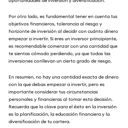
oportunidades de inversión y diversificación.
Por otro lado, es fundamental tener en cuenta tus
objetivos financieros, tolerancia al riesgo y
horizonte de inversión al decidir con cuánto dinero
empezar a invertir. Si eres un inversor principiante,
es recomendable comenzar con una cantidad que
te sientas cómodo perdiendo, ya que todas las
inversiones conllevan un cierto grado de riesgo.
En resumen, no hay una cantidad exacta de dinero
con la que debas empezar a invertir, pero es
importante considerar tus circunstancias
personales y financieras al tomar esta decisión.
Recuerda que la clave para el éxito en la inversión
es la planificación, la educación financiera y la
diversificación de tu cartera.