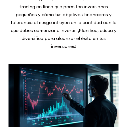
trading en línea que permiten inversiones
pequeñas y cómo tus objetivos financieros y
tolerancia al riesgo influyen en la cantidad con la
que debes comenzar a invertir. ¡Planifica, educa y
diversifica para alcanzar el éxito en tus
inversiones!