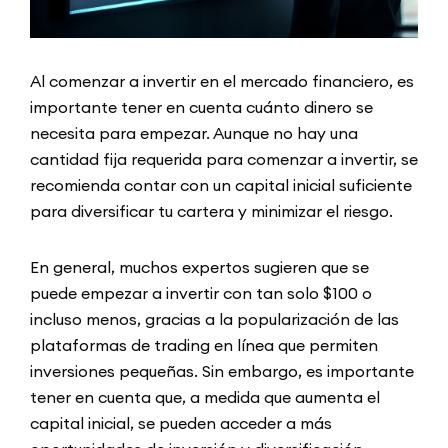
Al comenzar a invertir en el mercado financiero, es
importante tener en cuenta cuánto dinero se
necesita para empezar. Aunque no hay una
cantidad fija requerida para comenzar a invertir, se
recomienda contar con un capital inicial suficiente
para diversificar tu cartera y minimizar el riesgo.
En general, muchos expertos sugieren que se
puede empezar a invertir con tan solo $100 o
incluso menos, gracias a la popularización de las
plataformas de trading en línea que permiten
inversiones pequeñas. Sin embargo, es importante
tener en cuenta que, a medida que aumenta el
capital inicial, se pueden acceder a más