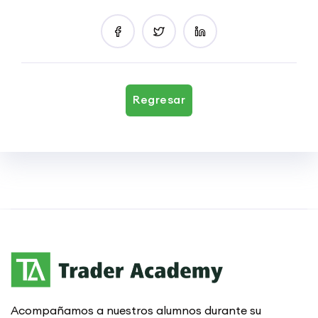
Regresar
Acompañamos a nuestros alumnos durante su