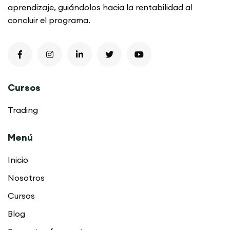
aprendizaje, guiándolos hacia la rentabilidad al
concluir el programa.
Cursos
Trading
Menú
Inicio
Nosotros
Cursos
Blog