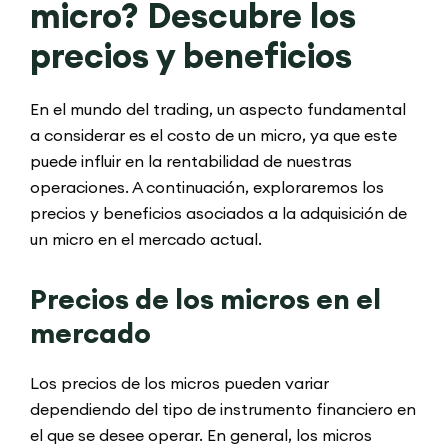
micro? Descubre los
precios y beneficios
En el mundo del trading, un aspecto fundamental
a considerar es el costo de un micro, ya que este
puede influir en la rentabilidad de nuestras
operaciones. A continuación, exploraremos los
precios y beneficios asociados a la adquisición de
un micro en el mercado actual.
Precios de los micros en el
mercado
Los precios de los micros pueden variar
dependiendo del tipo de instrumento financiero en
el que se desee operar. En general, los micros