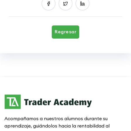
Regresar
Acompañamos a nuestros alumnos durante su
aprendizaje, guiándolos hacia la rentabilidad al