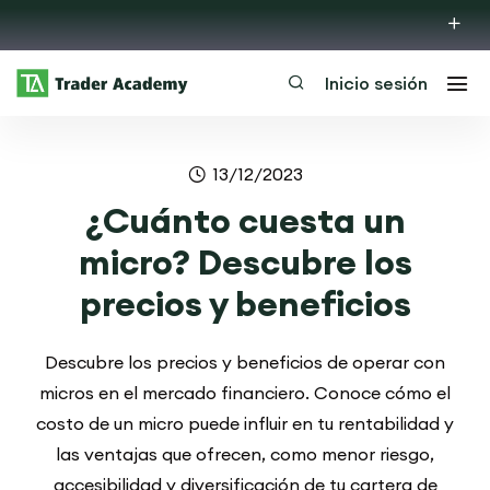
Inicio sesión
13/12/2023
¿Cuánto cuesta un
micro? Descubre los
precios y beneficios
Descubre los precios y beneficios de operar con
micros en el mercado financiero. Conoce cómo el
costo de un micro puede influir en tu rentabilidad y
las ventajas que ofrecen, como menor riesgo,
accesibilidad y diversificación de tu cartera de