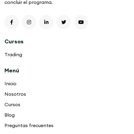
concluir el programa.
Cursos
Trading
Menú
Inicio
Nosotros
Cursos
Blog
Preguntas frecuentes