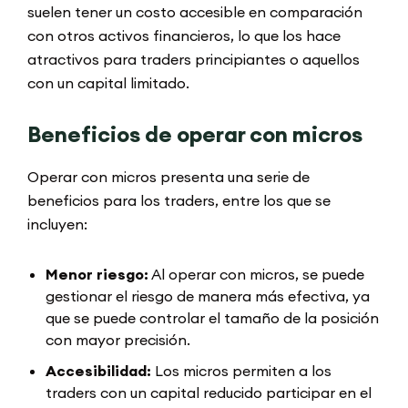
suelen tener un costo accesible en comparación
con otros activos financieros, lo que los hace
atractivos para traders principiantes o aquellos
con un capital limitado.
Beneficios de operar con micros
Operar con micros presenta una serie de
beneficios para los traders, entre los que se
incluyen:
Menor riesgo:
Al operar con micros, se puede
gestionar el riesgo de manera más efectiva, ya
que se puede controlar el tamaño de la posición
con mayor precisión.
Accesibilidad:
Los micros permiten a los
traders con un capital reducido participar en el