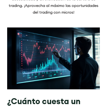
trading. ¡Aprovecha al máximo las oportunidades
del trading con micros!
¿Cuánto cuesta un