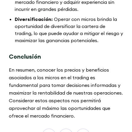
mercado financiero y adquirir experiencia sin
incurrir en grandes pérdidas.
Diversificación:
Operar con micros brinda la
oportunidad de diversificar la cartera de
trading, lo que puede ayudar a mitigar el riesgo y
maximizar las ganancias potenciales.
Conclusión
En resumen, conocer los precios y beneficios
asociados a los micros en el trading es
fundamental para tomar decisiones informadas y
maximizar la rentabilidad de nuestras operaciones.
Considerar estos aspectos nos permitirá
aprovechar al máximo las oportunidades que
ofrece el mercado financiero.