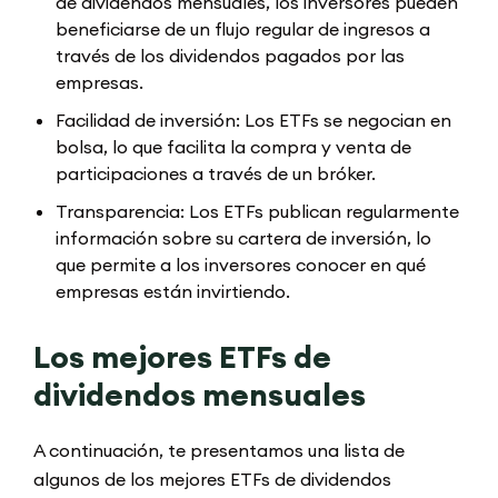
de dividendos mensuales, los inversores pueden
beneficiarse de un flujo regular de ingresos a
través de los dividendos pagados por las
empresas.
Facilidad de inversión: Los ETFs se negocian en
bolsa, lo que facilita la compra y venta de
participaciones a través de un bróker.
Transparencia: Los ETFs publican regularmente
información sobre su cartera de inversión, lo
que permite a los inversores conocer en qué
empresas están invirtiendo.
Los mejores ETFs de
dividendos mensuales
A continuación, te presentamos una lista de
algunos de los mejores ETFs de dividendos