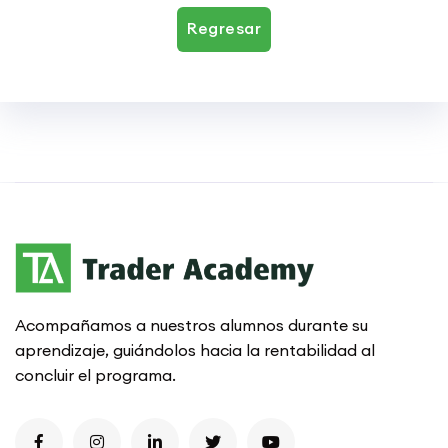
Regresar
Acompañamos a nuestros alumnos durante su
aprendizaje, guiándolos hacia la rentabilidad al
concluir el programa.