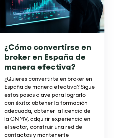
¿Cómo convertirse en
broker en España de
manera efectiva?
¿Quieres convertirte en broker en
España de manera efectiva? Sigue
estos pasos clave para lograrlo
con éxito: obtener la formación
adecuada, obtener la licencia de
la CNMV, adquirir experiencia en
el sector, construir una red de
contactos y mantenerte