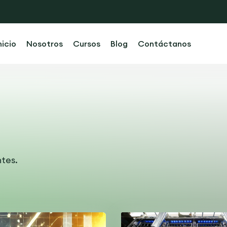
nicio
Nosotros
Cursos
Blog
Contáctanos
tes.