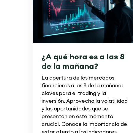
¿A qué hora es a las 8
de la mañana?
La apertura de los mercados
financieros a las 8 de la mañana:
claves para el trading y la
inversión. Aprovecha la volatilidad
y las oportunidades que se
presentan en este momento
crucial. Conoce la importancia de
estar atento a los indicadores