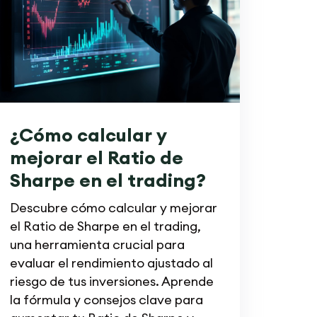
¿Cómo calcular y
mejorar el Ratio de
Sharpe en el trading?
Descubre cómo calcular y mejorar
el Ratio de Sharpe en el trading,
una herramienta crucial para
evaluar el rendimiento ajustado al
riesgo de tus inversiones. Aprende
la fórmula y consejos clave para