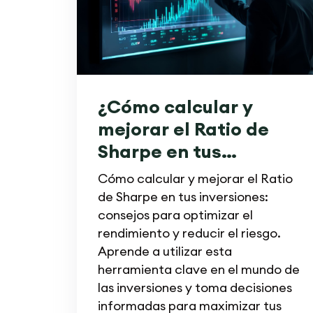
¿Cómo calcular y
mejorar el Ratio de
Sharpe en tus
inversiones?
Cómo calcular y mejorar el Ratio
de Sharpe en tus inversiones:
consejos para optimizar el
rendimiento y reducir el riesgo.
Aprende a utilizar esta
herramienta clave en el mundo de
las inversiones y toma decisiones
informadas para maximizar tus