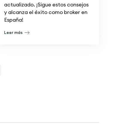
actualizado. ¡Sigue estos consejos
y alcanza el éxito como broker en
España!
Leer más