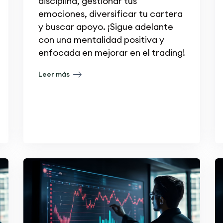
disciplina, gestionar tus
emociones, diversificar tu cartera
y buscar apoyo. ¡Sigue adelante
con una mentalidad positiva y
enfocada en mejorar en el trading!
Leer más