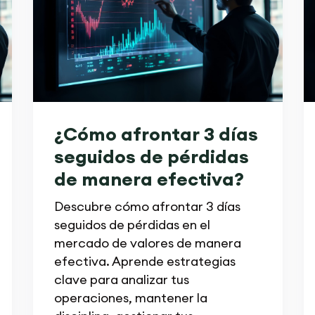
¿Cómo afrontar 3 días
seguidos de pérdidas
de manera efectiva?
Descubre cómo afrontar 3 días
seguidos de pérdidas en el
mercado de valores de manera
efectiva. Aprende estrategias
clave para analizar tus
operaciones, mantener la