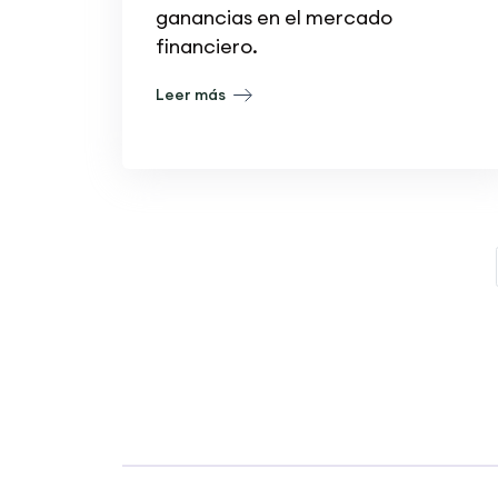
ganancias en el mercado
financiero.
Leer más