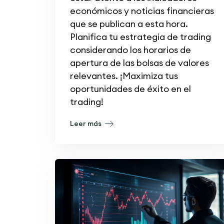
económicos y noticias financieras
que se publican a esta hora.
Planifica tu estrategia de trading
considerando los horarios de
apertura de las bolsas de valores
relevantes. ¡Maximiza tus
oportunidades de éxito en el
trading!
Leer más