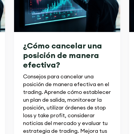
¿Cómo cancelar una
posición de manera
efectiva?
Consejos para cancelar una
posición de manera efectiva en el
trading. Aprende cómo establecer
un plan de salida, monitorear la
posición, utilizar órdenes de stop
loss y take profit, considerar
noticias del mercado y evaluar tu
estrategia de trading. Mejora tus