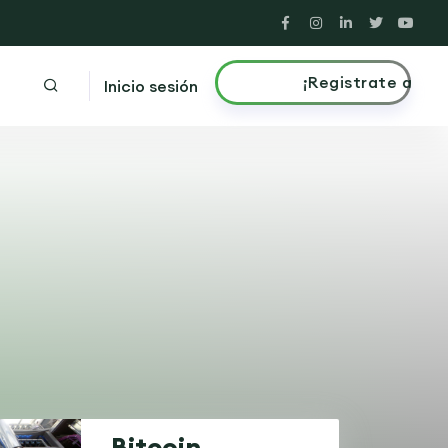
¡Registrate ahora!
Inicio sesión
Bitcoin