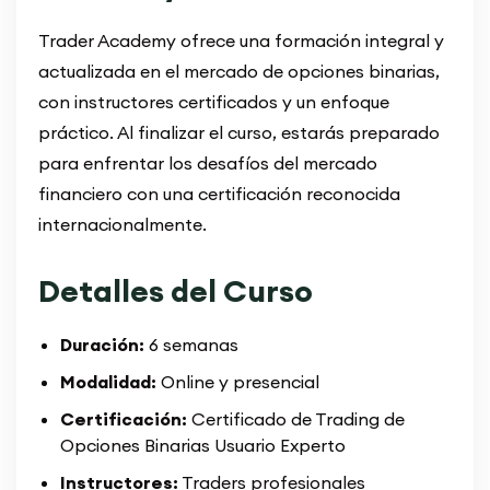
Trader Academy ofrece una formación integral y
actualizada en el mercado de opciones binarias,
con instructores certificados y un enfoque
práctico. Al finalizar el curso, estarás preparado
para enfrentar los desafíos del mercado
financiero con una certificación reconocida
internacionalmente.
Detalles del Curso
Duración:
6 semanas
Modalidad:
Online y presencial
Certificación:
Certificado de Trading de
Opciones Binarias Usuario Experto
Instructores:
Traders profesionales