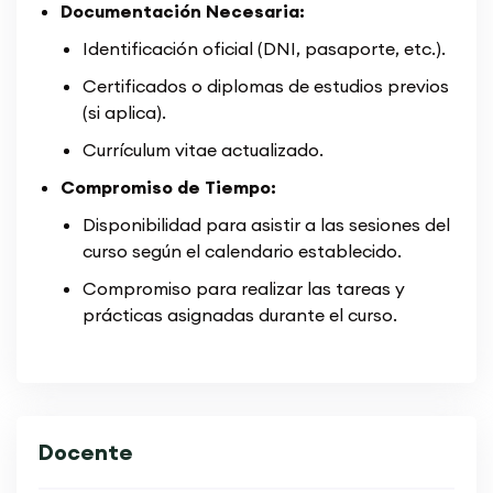
Documentación Necesaria:
Identificación oficial (DNI, pasaporte, etc.).
Certificados o diplomas de estudios previos
(si aplica).
Currículum vitae actualizado.
Compromiso de Tiempo:
Disponibilidad para asistir a las sesiones del
curso según el calendario establecido.
Compromiso para realizar las tareas y
prácticas asignadas durante el curso.
Docente