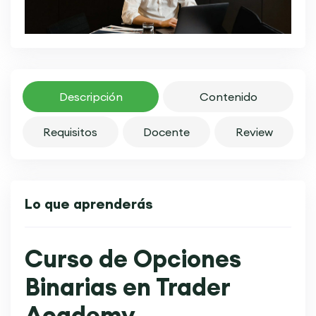
Descripción
Contenido
Requisitos
Docente
Review
Lo que aprenderás
Curso de Opciones
Binarias en Trader
Academy