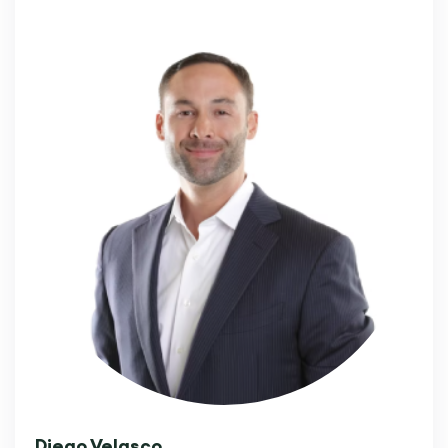
Diego Velasco