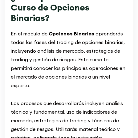
Curso de Opciones
Binarias?
En el módulo de
Opciones Binarias
aprenderás
todas las fases del trading de opciones binarias,
incluyendo análisis de mercado, estrategias de
trading y gestión de riesgos. Este curso te
permitirá conocer las principales operaciones en
el mercado de opciones binarias a un nivel
experto.
Los procesos que desarrollarás incluyen análisis
técnico y fundamental, uso de indicadores de
mercado, estrategias de trading y técnicas de
gestión de riesgos. Utilizarás material teórico y
práctico, aplicando toda la instrucción