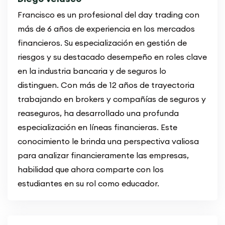
Francisco es un profesional del day trading con
más de 6 años de experiencia en los mercados
financieros. Su especialización en gestión de
riesgos y su destacado desempeño en roles clave
en la industria bancaria y de seguros lo
distinguen. Con más de 12 años de trayectoria
trabajando en brokers y compañías de seguros y
reaseguros, ha desarrollado una profunda
especialización en líneas financieras. Este
conocimiento le brinda una perspectiva valiosa
para analizar financieramente las empresas,
habilidad que ahora comparte con los
estudiantes en su rol como educador.