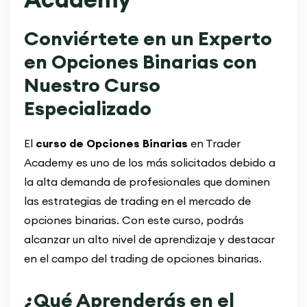
Conviértete en un Experto
en Opciones Binarias con
Nuestro Curso
Especializado
El
curso de Opciones Binarias
en Trader
Academy es uno de los más solicitados debido a
la alta demanda de profesionales que dominen
las estrategias de trading en el mercado de
opciones binarias. Con este curso, podrás
alcanzar un alto nivel de aprendizaje y destacar
en el campo del trading de opciones binarias.
¿Qué Aprenderás en el