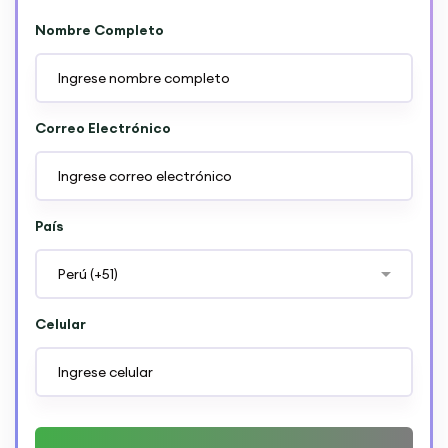
Nombre Completo
Correo Electrónico
País
Celular