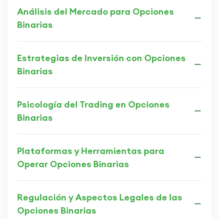
Análisis del Mercado para Opciones
Binarias
Estrategias de Inversión con Opciones
Binarias
Psicología del Trading en Opciones
Binarias
Plataformas y Herramientas para
Operar Opciones Binarias
Regulación y Aspectos Legales de las
Opciones Binarias