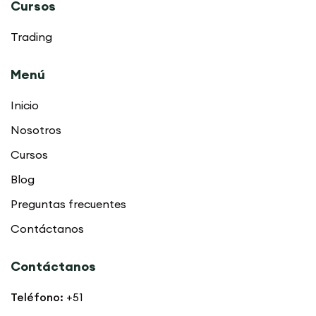
Cursos
Trading
Menú
Inicio
Nosotros
Cursos
Blog
Preguntas frecuentes
Contáctanos
Contáctanos
Teléfono:
+51