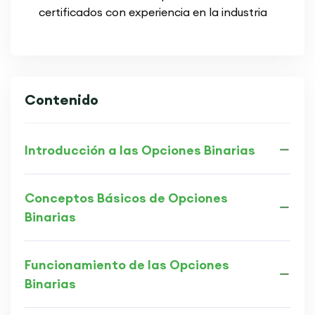
certificados con experiencia en la industria
Contenido
Introducción a las Opciones Binarias
Conceptos Básicos de Opciones
Binarias
Funcionamiento de las Opciones
Binarias