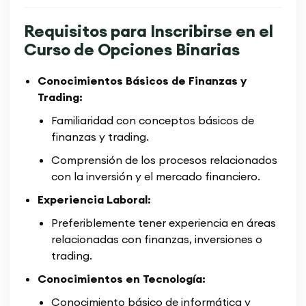
Requisitos para Inscribirse en el
Curso de Opciones Binarias
Conocimientos Básicos de Finanzas y
Trading:
Familiaridad con conceptos básicos de
finanzas y trading.
Comprensión de los procesos relacionados
con la inversión y el mercado financiero.
Experiencia Laboral:
Preferiblemente tener experiencia en áreas
relacionadas con finanzas, inversiones o
trading.
Conocimientos en Tecnología:
Conocimiento básico de informática y