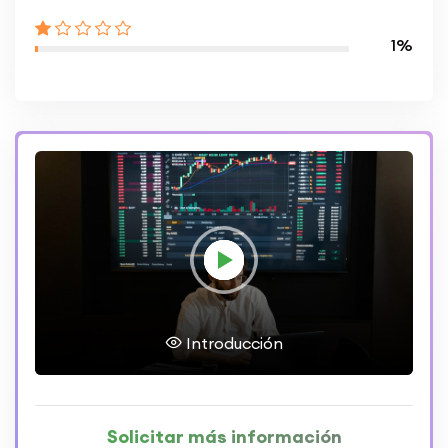
1%
Introducción
Solicitar más información