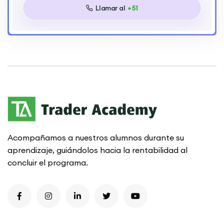
Llamar al
+51
Acompañamos a nuestros alumnos durante su
aprendizaje, guiándolos hacia la rentabilidad al
concluir el programa.