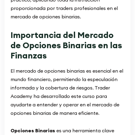
proporcionada por traders profesionales en el
mercado de opciones binarias.
Importancia del Mercado
de Opciones Binarias en las
Finanzas
El mercado de opciones binarias es esencial en el
mundo financiero, permitiendo la especulación
informada y la cobertura de riesgos. Trader
Academy ha desarrollado este curso para
ayudarte a entender y operar en el mercado de
opciones binarias de manera eficiente.
Opciones Binarias
es una herramienta clave