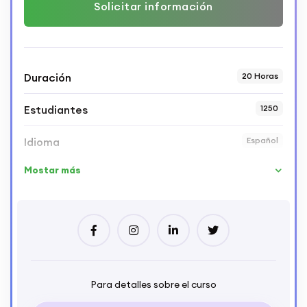
Solicitar información
Duración
20 Horas
Estudiantes
1250
Idioma
Español
Mostar más
Para detalles sobre el curso