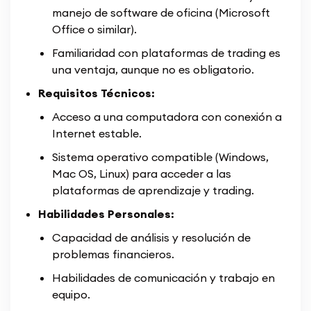
manejo de software de oficina (Microsoft
Office o similar).
Familiaridad con plataformas de trading es
una ventaja, aunque no es obligatorio.
Requisitos Técnicos:
Acceso a una computadora con conexión a
Internet estable.
Sistema operativo compatible (Windows,
Mac OS, Linux) para acceder a las
plataformas de aprendizaje y trading.
Habilidades Personales:
Capacidad de análisis y resolución de
problemas financieros.
Habilidades de comunicación y trabajo en
equipo.