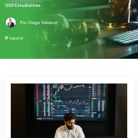
1250 Estudiantes
Por Diego Velasco
Español