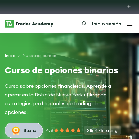
Inicio sesión
Inicio
Nuestros cursos
Curso de opciones binarias
Curso sobre opciones financieras. Aprende a
operar en la Bolsa de Nueva York utilizando
estrategias profesionales de trading de
opciones.
4.8
Bueno
215,475 rating