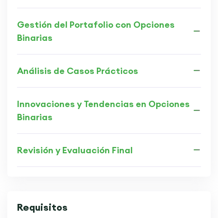
Gestión del Portafolio con Opciones
Binarias
Análisis de Casos Prácticos
Innovaciones y Tendencias en Opciones
Binarias
Revisión y Evaluación Final
Requisitos