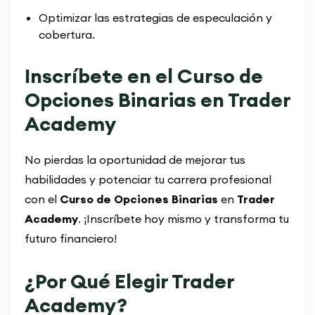
Optimizar las estrategias de especulación y
cobertura.
Inscríbete en el Curso de
Opciones Binarias en Trader
Academy
No pierdas la oportunidad de mejorar tus
habilidades y potenciar tu carrera profesional
con el
Curso de Opciones Binarias
en
Trader
Academy
. ¡Inscríbete hoy mismo y transforma tu
futuro financiero!
¿Por Qué Elegir Trader
Academy?