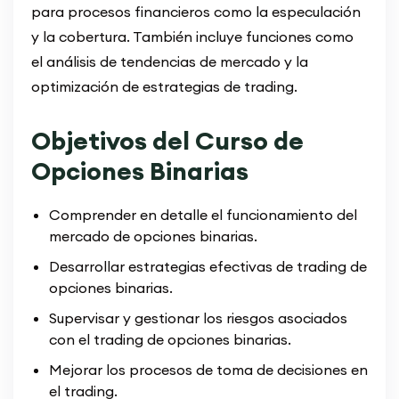
para procesos financieros como la especulación
y la cobertura. También incluye funciones como
el análisis de tendencias de mercado y la
optimización de estrategias de trading.
Objetivos del Curso de
Opciones Binarias
Comprender en detalle el funcionamiento del
mercado de opciones binarias.
Desarrollar estrategias efectivas de trading de
opciones binarias.
Supervisar y gestionar los riesgos asociados
con el trading de opciones binarias.
Mejorar los procesos de toma de decisiones en
el trading.